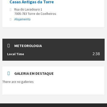
Casas Antigas da Torre
Rua do Lavadouro 1
7005-783 Torre de Coelheiros
Alojamento
METEOROLOGIA
2:38
Local Time
GALERIA EM DESTAQUE
There are no galleries